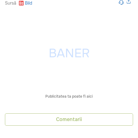
Sursă
Bild
Publicitatea ta poate fi aici
Comentarii