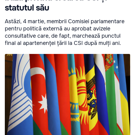
statutul său
Astăzi, 4 martie, membrii Comisiei parlamentare
pentru politică externă au aprobat avizele
consultative care, de fapt, marchează punctul
final al apartenenței țării la CSI după mulți ani.