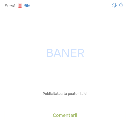
Sursă
Bild
Publicitatea ta poate fi aici
Comentarii