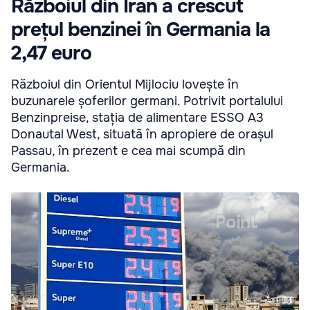
Războiul din Iran a crescut
prețul benzinei în Germania la
2,47 euro
Războiul din Orientul Mijlociu lovește în
buzunarele șoferilor germani. Potrivit portalului
Benzinpreise, stația de alimentare ESSO A3
Donautal West, situată în apropiere de orașul
Passau, în prezent e cea mai scumpă din
Germania.