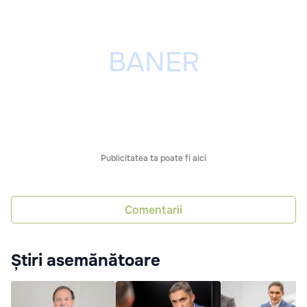
Publicitatea ta poate fi aici
Comentarii
Știri asemănătoare