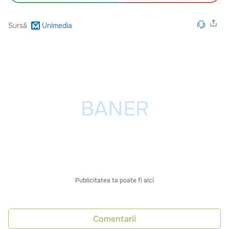
Sursă
Unimedia
Publicitatea ta poate fi aici
Comentarii