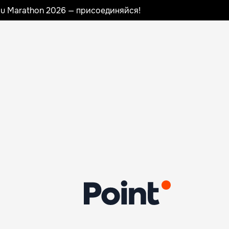
nau Marathon 2026 — присоединяйся!