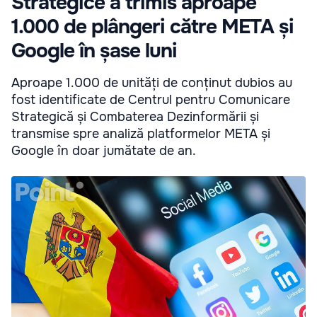
Strategice a trimis aproape
1.000 de plângeri către META și
Google în șase luni
Aproape 1.000 de unități de conținut dubios au
fost identificate de Centrul pentru Comunicare
Strategică și Combaterea Dezinformării și
transmise spre analiză platformelor META și
Google în doar jumătate de an.