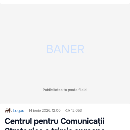
Publicitatea ta poate fi aici
Logos
14 iunie 2026, 12:00
12 053
Centrul pentru Comunicații