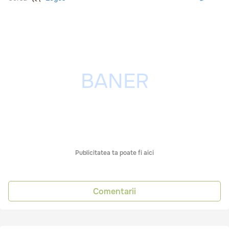
Publicitatea ta poate fi aici
Comentarii