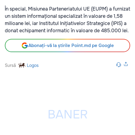
În special, Misiunea Parteneriatului UE (EUPM) a furnizat
un sistem informațional specializat în valoare de 1,58
milioane lei, iar Institutul Inițiativelor Strategice (IPIS) a
donat echipament informatic în valoare de 485.000 lei.
Abonați-vă la știrile Point.md pe Google
Sursă
Logos