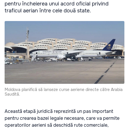
pentru încheierea unui acord oficial privind
traficul aerian între cele două state.
Moldova planifică să lanseze curse aeriene directe către Arabia
Saudită.
Această etapă juridică reprezintă un pas important
pentru crearea bazei legale necesare, care va permite
operatorilor aerieni să deschidă rute comerciale,