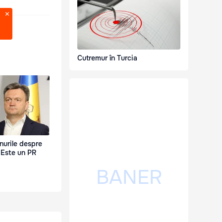
Cutremur în Turcia
nurile despre
 Este un PR