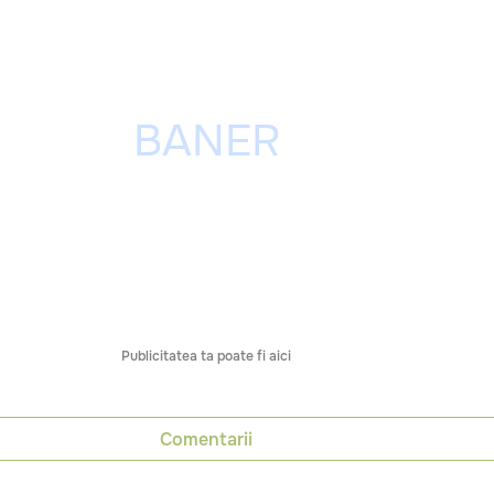
Publicitatea ta poate fi aici
Comentarii