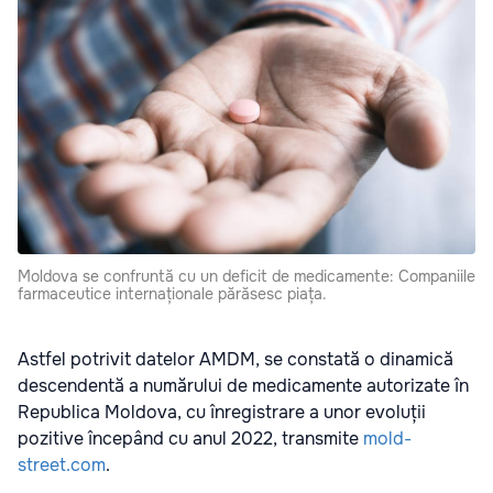
Moldova se confruntă cu un deficit de medicamente: Companiile
farmaceutice internaționale părăsesc piața.
Astfel potrivit datelor AMDM, se constată o dinamică
descendentă a numărului de medicamente autorizate în
Republica Moldova, cu înregistrare a unor evoluții
pozitive începând cu anul 2022, transmite
mold-
street.com
.