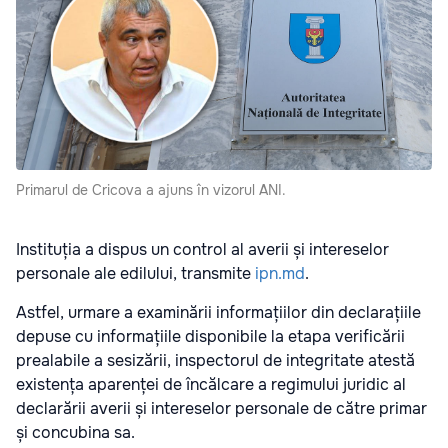
Primarul de Cricova a ajuns în vizorul ANI.
Instituția a dispus un control al averii și intereselor
personale ale edilului, transmite
ipn.md
.
Astfel, urmare a examinării informațiilor din declarațiile
depuse cu informațiile disponibile la etapa verificării
prealabile a sesizării, inspectorul de integritate atestă
existența aparenței de încălcare a regimului juridic al
declarării averii și intereselor personale de către primar
și concubina sa.