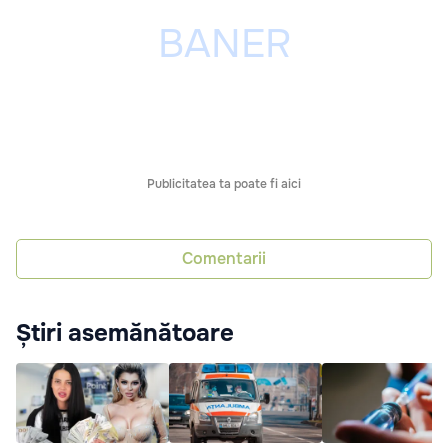
Publicitatea ta poate fi aici
Comentarii
Știri asemănătoare