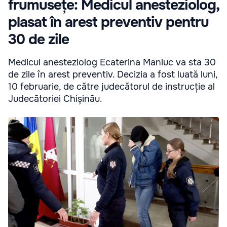
frumusețe: Medicul anesteziolog,
plasat în arest preventiv pentru
30 de zile
Medicul anesteziolog Ecaterina Maniuc va sta 30
de zile în arest preventiv. Decizia a fost luată luni,
10 februarie, de către judecătorul de instrucție al
Judecătoriei Chișinău.