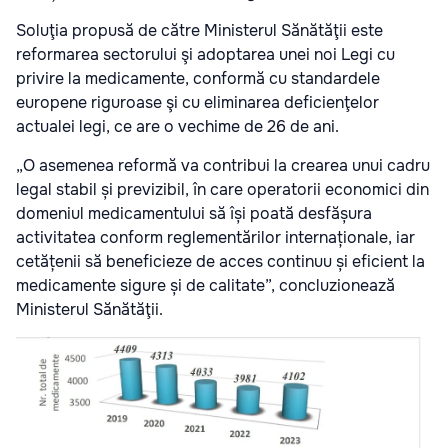
Soluţia propusă de către Ministerul Sănătăţii este
reformarea sectorului şi adoptarea unei noi Legi cu
privire la medicamente, conformă cu standardele
europene riguroase şi cu eliminarea deficienţelor
actualei legi, ce are o vechime de 26 de ani.
„O asemenea reformă va contribui la crearea unui cadru
legal stabil și previzibil, în care operatorii economici din
domeniul medicamentului să își poată desfășura
activitatea conform reglementărilor internaționale, iar
cetățenii să beneficieze de acces continuu și eficient la
medicamente sigure și de calitate”, concluzionează
Ministerul Sănătăţii.