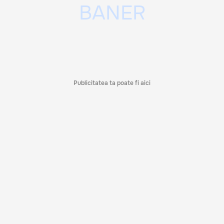
Publicitatea ta poate fi aici