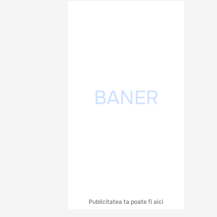
Publicitatea ta poate fi aici