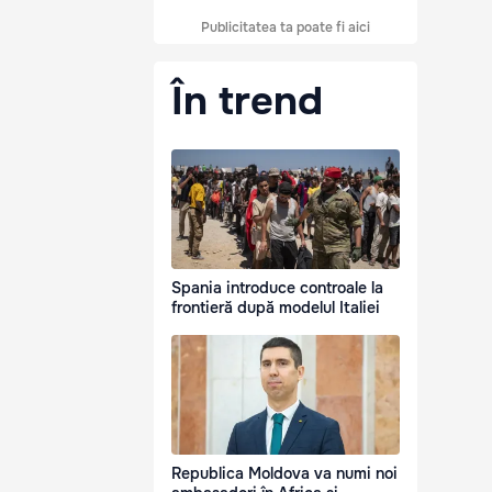
Publicitatea ta poate fi aici
În trend
Spania introduce controale la
frontieră după modelul Italiei
Republica Moldova va numi noi