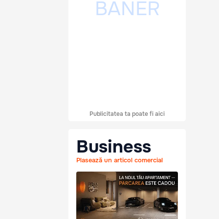
Publicitatea ta poate fi aici
Business
Plasează un articol comercial