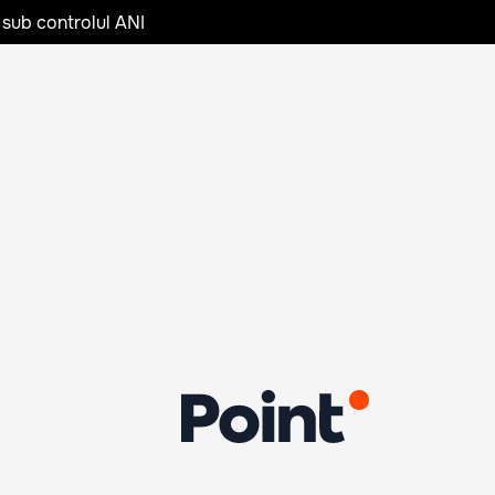
 sub controlul ANI