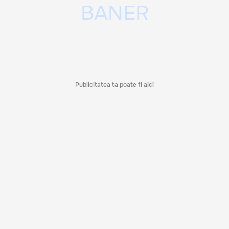
Publicitatea ta poate fi aici