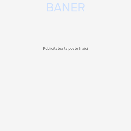
Publicitatea ta poate fi aici