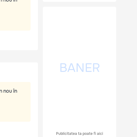
n nou în
Publicitatea ta poate fi aici