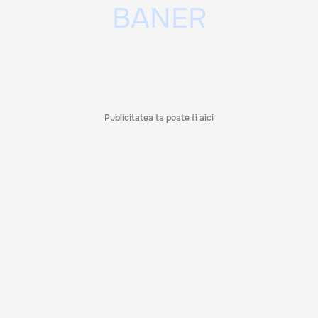
Publicitatea ta poate fi aici