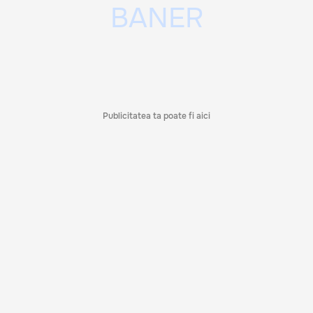
Publicitatea ta poate fi aici