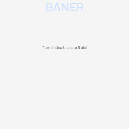
Publicitatea ta poate fi aici