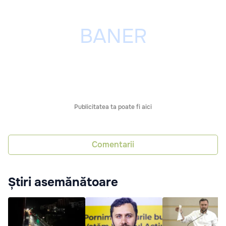
Publicitatea ta poate fi aici
Comentarii
Știri asemănătoare