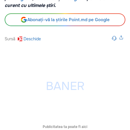
curent cu ultimele știri.
Abonați-vă la știrile Point.md pe Google
Sursă
Deschide
Publicitatea ta poate fi aici