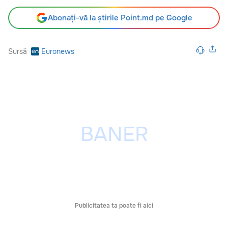
Abonați-vă la știrile Point.md pe Google
Sursă
Euronews
Publicitatea ta poate fi aici