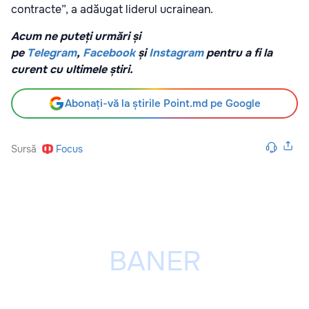
contracte”, a adăugat liderul ucrainean.
Acum ne puteți urmări și
pe
Telegram
,
Facebook
și
Instagram
pentru a fi la
curent cu ultimele știri.
Abonați-vă la știrile Point.md pe Google
Sursă
Focus