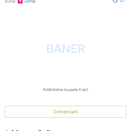
Sursă
Jurnal
Publicitatea ta poate fi aici
Comentarii