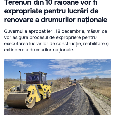
Terenuri din 10 raioane vor fi
expropriate pentru lucrări de
renovare a drumurilor naționale
Guvernul a aprobat ieri, 18 decembrie, măsuri ce
vor asigura procesul de expropriere pentru
executarea lucrărilor de construcție, reabilitare și
extindere a drumurilor naționale.