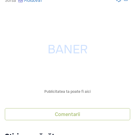
Sursă
Moldova1
Publicitatea ta poate fi aici
Comentarii