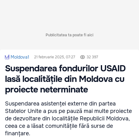
Publicitatea ta poate fi aici
Moldova1
21 februarie 2025, 07:27
32 397
Suspendarea fondurilor USAID
lasă localitățile din Moldova cu
proiecte neterminate
Suspendarea asistenței externe din partea
Statelor Unite a pus pe pauză mai multe proiecte
de dezvoltare din localitățile Republicii Moldova,
ceea ce a lăsat comunitățile fără surse de
finanțare.