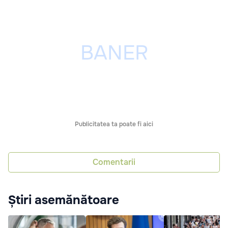
Publicitatea ta poate fi aici
Comentarii
Știri asemănătoare