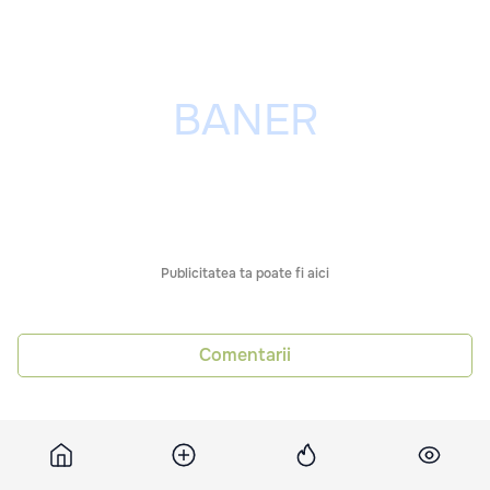
Publicitatea ta poate fi aici
Comentarii
Știri asemănătoare