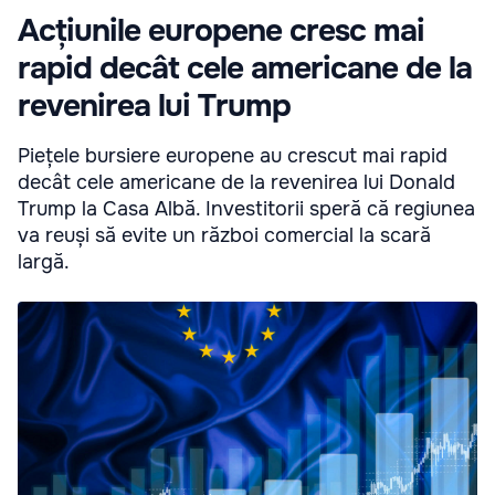
Acțiunile europene cresc mai
rapid decât cele americane de la
revenirea lui Trump
Piețele bursiere europene au crescut mai rapid
decât cele americane de la revenirea lui Donald
Trump la Casa Albă. Investitorii speră că regiunea
va reuși să evite un război comercial la scară
largă.