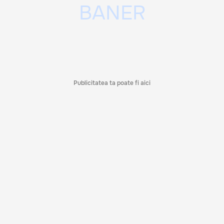
Publicitatea ta poate fi aici