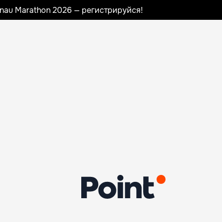
sinau Marathon 2026 — регистрируйся!