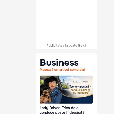
Publicitatea ta poate fi aici
Business
Plasează un articol comercial
Lady Driver: Frica de a
conduce poate fi depășită