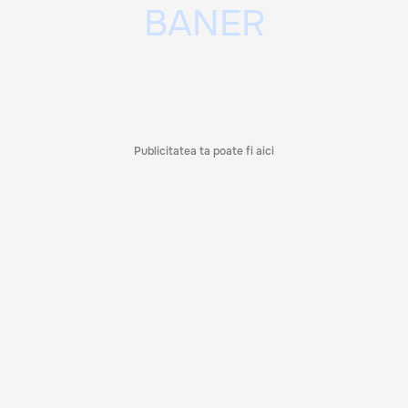
Publicitatea ta poate fi aici