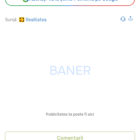
Sursă
Realitatea
Publicitatea ta poate fi aici
Comentarii