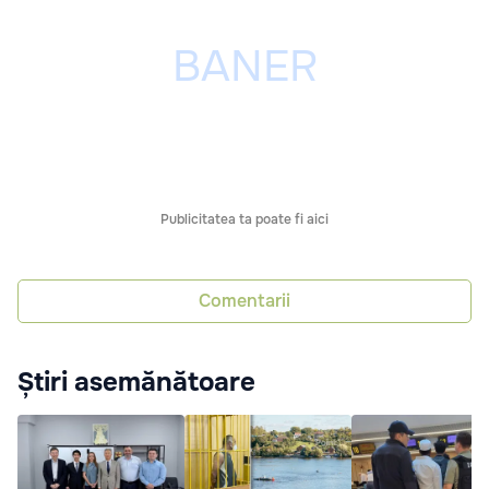
Publicitatea ta poate fi aici
Comentarii
Știri asemănătoare