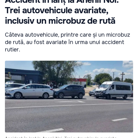
Trei autovehicule avariate,
inclusiv un microbuz de rută
Câteva autovehicule, printre care și un microbuz
de rută, au fost avariate în urma unui accident
rutier.