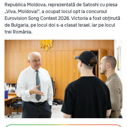
Republica Moldova, reprezentată de Satoshi cu piesa
„Viva, Moldova!”, a ocupat locul opt la concursul
Eurovision Song Contest 2026. Victoria a fost obținută
de Bulgaria, pe locul doi s-a clasat Israel, iar pe locul
trei România.