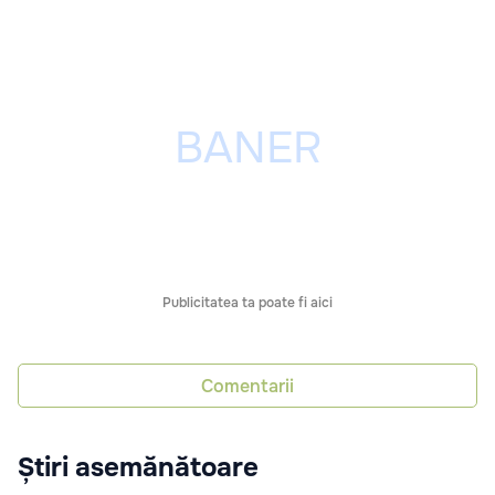
Publicitatea ta poate fi aici
Comentarii
Știri asemănătoare