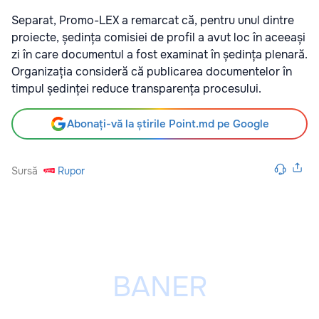
Separat, Promo-LEX a remarcat că, pentru unul dintre
proiecte, ședința comisiei de profil a avut loc în aceeași
zi în care documentul a fost examinat în ședința plenară.
Organizația consideră că publicarea documentelor în
timpul ședinței reduce transparența procesului.
Abonați-vă la știrile Point.md pe Google
Sursă
Rupor