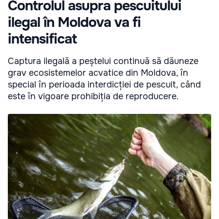
Controlul asupra pescuitului
ilegal în Moldova va fi
intensificat
Captura ilegală a peștelui continuă să dăuneze
grav ecosistemelor acvatice din Moldova, în
special în perioada interdicției de pescuit, când
este în vigoare prohibiția de reproducere.