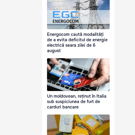
Energocom caută modalități
de a evita deficitul de energie
electrică seara zilei de 6
august
Un moldovean, reținut în Italia
sub suspiciunea de furt de
carduri bancare