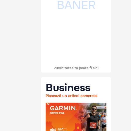
Publicitatea ta poate fi aici
Business
Plasează un articol comercial