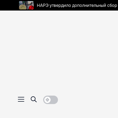
НАРЭ утвердило дополнительный сбор в