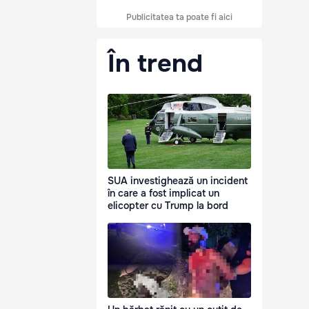
Publicitatea ta poate fi aici
În trend
SUA investighează un incident
în care a fost implicat un
elicopter cu Trump la bord