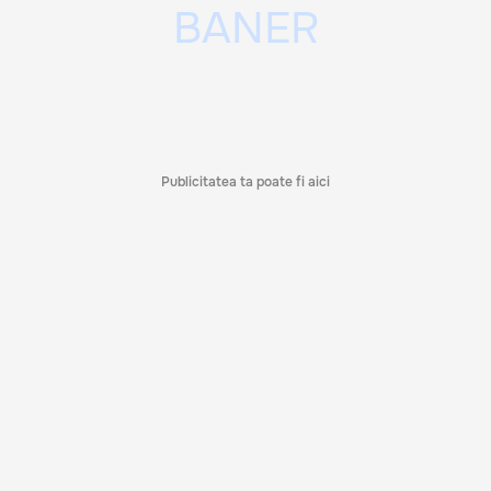
Publicitatea ta poate fi aici