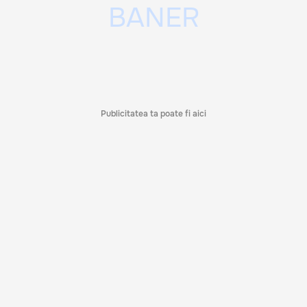
Publicitatea ta poate fi aici