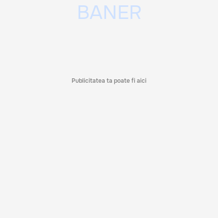
Publicitatea ta poate fi aici