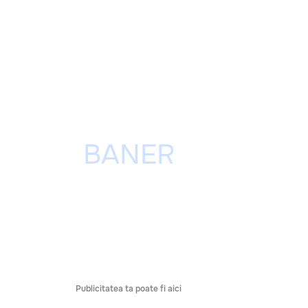
Publicitatea ta poate fi aici