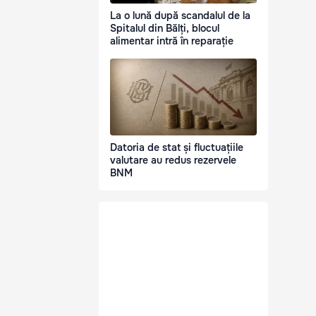
La o lună după scandalul de la
Spitalul din Bălți, blocul
alimentar intră în reparație
Datoria de stat și fluctuațiile
valutare au redus rezervele
BNM