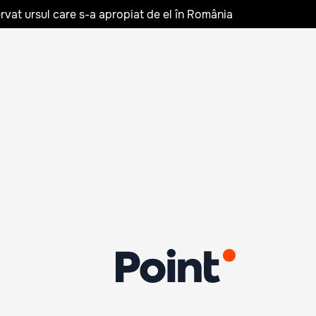
rvat ursul care s-a apropiat de el în România