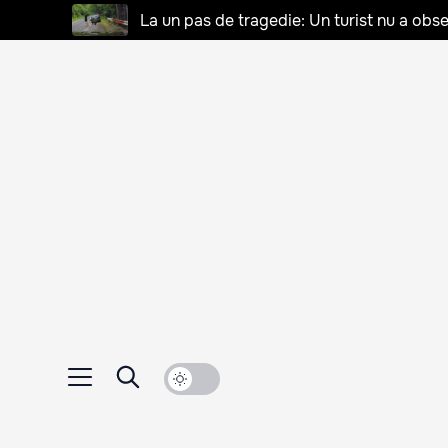
La un pas de tragedie: Un turist nu a obse