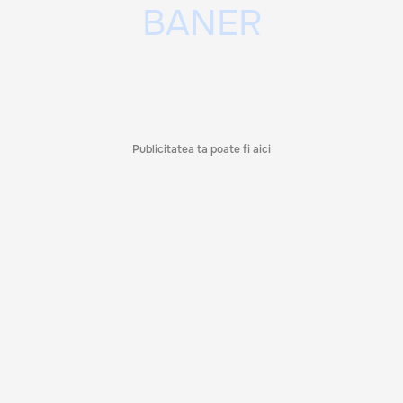
Publicitatea ta poate fi aici