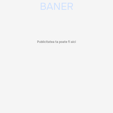
Publicitatea ta poate fi aici