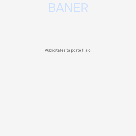
Publicitatea ta poate fi aici