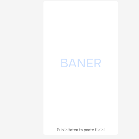
Publicitatea ta poate fi aici