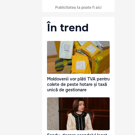
Publicitatea ta poate fi aici
În trend
Moldovenii vor plăti TVA pentru
colete de peste hotare și taxă
unică de gestionare