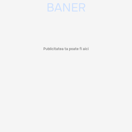
Publicitatea ta poate fi aici