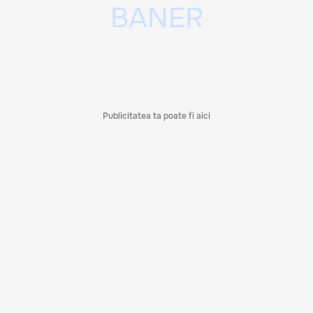
Publicitatea ta poate fi aici