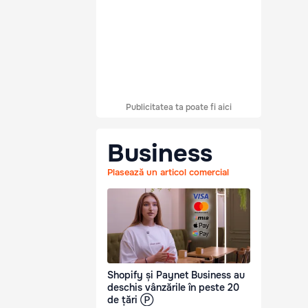
Publicitatea ta poate fi aici
Business
Plasează un articol comercial
Shopify și Paynet Business au
deschis vânzările în peste 20
de țări Ⓟ