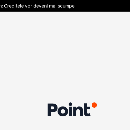
n: Creditele vor deveni mai scumpe