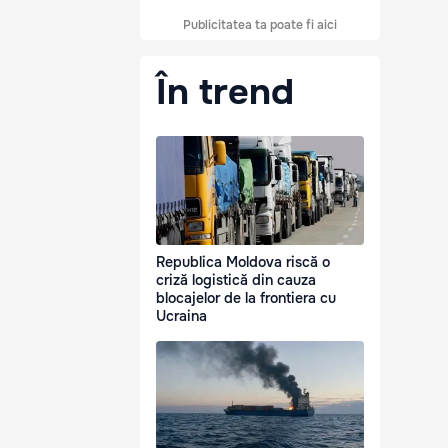
Publicitatea ta poate fi aici
În trend
Republica Moldova riscă o
criză logistică din cauza
blocajelor de la frontiera cu
Ucraina