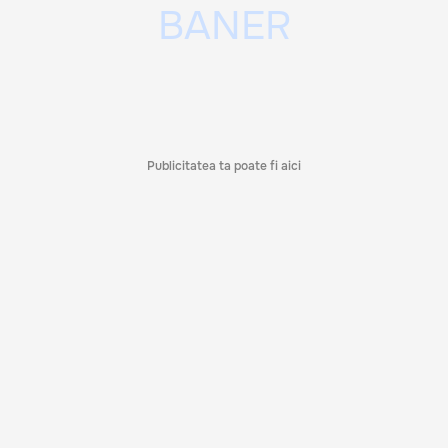
Publicitatea ta poate fi aici