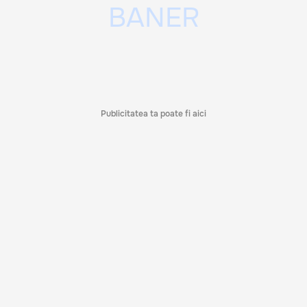
Publicitatea ta poate fi aici