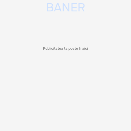
Publicitatea ta poate fi aici