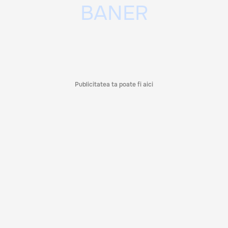
Publicitatea ta poate fi aici