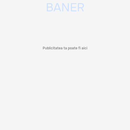
Publicitatea ta poate fi aici