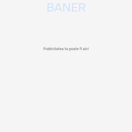
Publicitatea ta poate fi aici