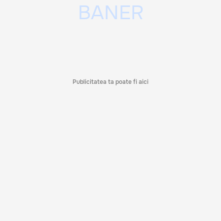
Publicitatea ta poate fi aici