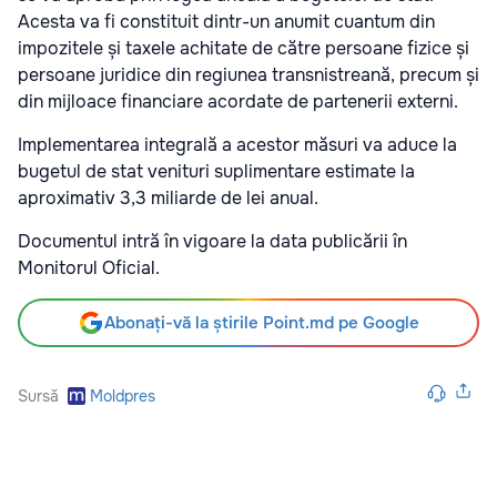
Acesta va fi constituit dintr-un anumit cuantum din
impozitele și taxele achitate de către persoane fizice și
persoane juridice din regiunea transnistreană, precum și
din mijloace financiare acordate de partenerii externi.
Implementarea integrală a acestor măsuri va aduce la
bugetul de stat venituri suplimentare estimate la
aproximativ 3,3 miliarde de lei anual.
Documentul intră în vigoare la data publicării în
Monitorul Oficial.
Abonați-vă la știrile Point.md pe Google
Sursă
Moldpres