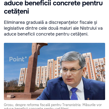
aduce beneficii concrete pentru
cetățeni
Eliminarea graduală a discrepanțelor fiscale și
legislative dintre cele două maluri ale Nistrului va
aduce beneficii concrete pentru cetățeni.
Grosu, despre reforma fiscală pentru Transnistria: Măsurile vor
aduce beneficii concrete pentru cetățeni.