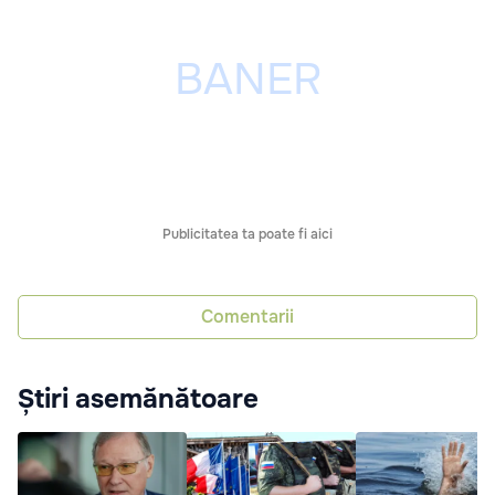
Publicitatea ta poate fi aici
Comentarii
Știri asemănătoare