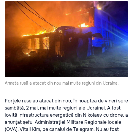
Armata rusă a atacat din nou mai multe regiuni din Ucraina.
Forțele ruse au atacat din nou, în noaptea de vineri spre
sâmbătă, 2 mai, mai multe regiuni ale Ucrainei. A fost
lovită infrastructura energetică din Nikolaev cu drone, a
anunțat șeful Administrației Militare Regionale locale
(OVA), Vitali Kim, pe canalul de Telegram. Nu au fost