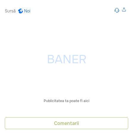
Sursă
Noi
Publicitatea ta poate fi aici
Comentarii