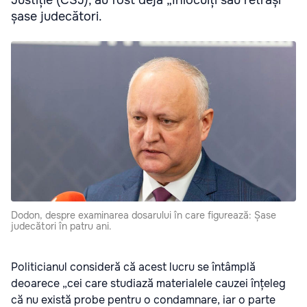
șase judecători.
Dodon, despre examinarea dosarului în care figurează: Șase
judecători în patru ani.
Politicianul consideră că acest lucru se întâmplă
deoarece „cei care studiază materialele cauzei înțeleg
că nu există probe pentru o condamnare, iar o parte