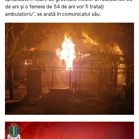
de ani și o femeie de 54 de ani vor fi tratați
ambulatoriu”, se arată în comunicatul său.