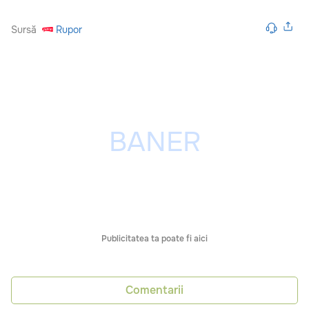
Sursă
Rupor
Publicitatea ta poate fi aici
Comentarii