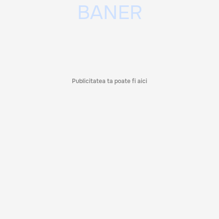
Publicitatea ta poate fi aici