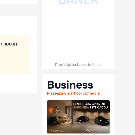
n nou în
Publicitatea ta poate fi aici
Business
Plasează un articol comercial