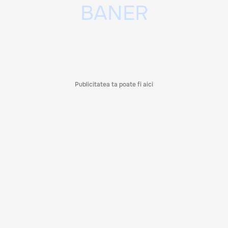
Publicitatea ta poate fi aici