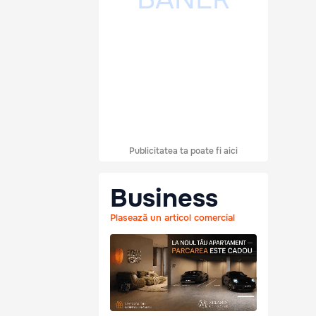
Publicitatea ta poate fi aici
Business
Plasează un articol comercial