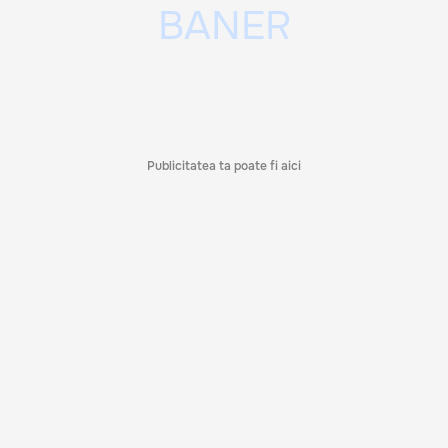
Publicitatea ta poate fi aici