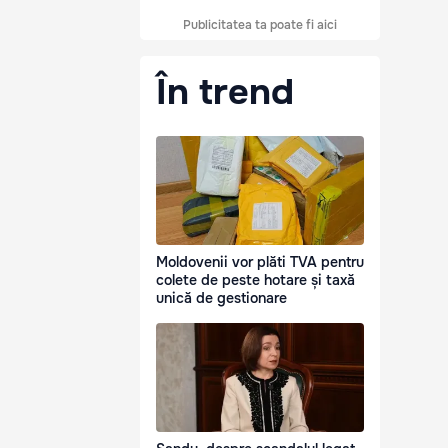
Publicitatea ta poate fi aici
În trend
Moldovenii vor plăti TVA pentru
colete de peste hotare și taxă
unică de gestionare