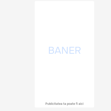
Publicitatea ta poate fi aici