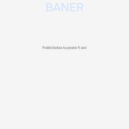
Publicitatea ta poate fi aici