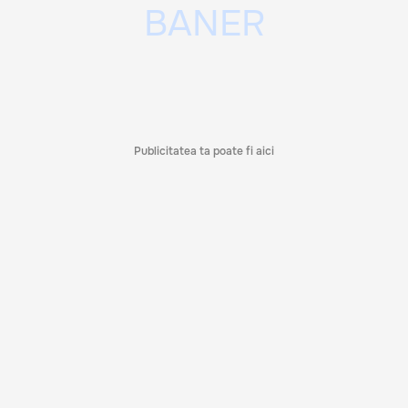
Publicitatea ta poate fi aici